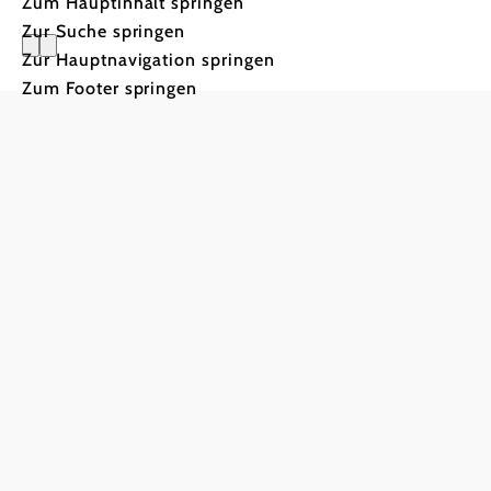
Zum Hauptinhalt springen
Zur Suche springen
Zur Hauptnavigation springen
Campingpl
Zum Footer springen
Welt