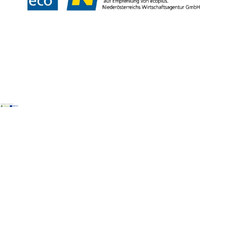
Copyright © Naturpark Blockheide