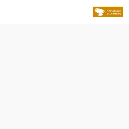
Tisch telefonisch reservieren