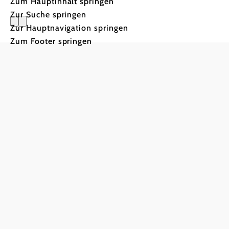
Zum Hauptinhalt springen
Zur Suche springen
Zur Hauptnavigation springen
Pension B
Zum Footer springen